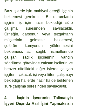
Bazı işlerde işin mahiyeti gereği işçinin 
beklemesi gerekebilir. Bu durumlarda 
işçinin iş için hazır beklediği süre 
çalışma süresinden sayılacaktır. 
Örneğin, garsonun veya tezgahtarın 
müşterinin gelmesini beklemesi, 
şoförün kamyonun yüklenmesini 
beklemesi, acil sağlık hizmetlerinde 
çalışan sağlık işçilerinin, yangın 
söndürme görevinde çalışan işçilerin ve 
benzer nitelikteki diğer işlerde çalışan 
işçilerin çıkacak işi veya fiilen çalışmayı 
beklediği hallerde hazır halde beklenen 
süre çalışma süresinden sayılacaktır.
4.	İşçinin İşverenin Talimatıyla 
İşyeri Dışında Asıl İşini Yapmaksızın 