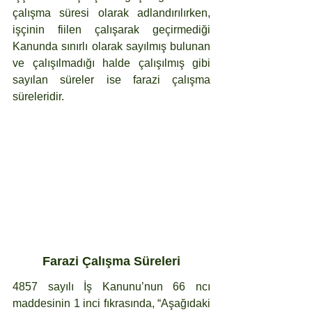
çalışma süresi olarak adlandırılırken, 
işçinin fiilen çalışarak geçirmediği 
Kanunda sınırlı olarak sayılmış bulunan 
ve çalışılmadığı halde çalışılmış gibi 
sayılan süreler ise farazi çalışma 
süreleridir.
Farazi Çalışma Süreleri
4857 sayılı İş Kanunu’nun 66 ncı 
maddesinin 1 inci fıkrasında, “Aşağıdaki 