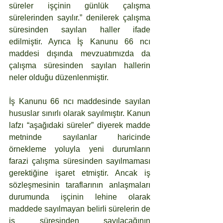
süreler işçinin günlük çalışma 
sürelerinden sayılır.” denilerek çalışma 
süresinden sayılan haller ifade 
edilmiştir. Ayrıca İş Kanunu 66 ncı 
maddesi dışında mevzuatımızda da 
çalışma süresinden sayılan hallerin 
neler olduğu düzenlenmiştir.
İş Kanunu 66 ncı maddesinde sayılan 
hususlar sınırlı olarak sayılmıştır. Kanun 
lafzı “aşağıdaki süreler” diyerek madde 
metninde sayılanlar haricinde 
örnekleme yoluyla yeni durumların 
farazi çalışma süresinden sayılmaması 
gerektiğine işaret etmiştir. Ancak iş 
sözleşmesinin taraflarının anlaşmaları 
durumunda işçinin lehine olarak 
maddede sayılmayan belirli sürelerin de 
iş süresinden sayılacağının 