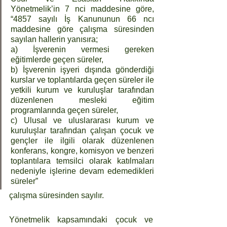
Yönetmelik’in 7 nci maddesine göre, 
“4857 sayılı İş Kanununun 66 ncı 
maddesine göre çalışma süresinden 
sayılan hallerin yanısıra;
a) İşverenin vermesi gereken 
eğitimlerde geçen süreler,
b) İşverenin işyeri dışında gönderdiği 
kurslar ve toplantılarda geçen süreler ile 
yetkili kurum ve kuruluşlar tarafından 
düzenlenen mesleki eğitim 
programlarında geçen süreler, 
c) Ulusal ve uluslararası kurum ve 
kuruluşlar tarafından çalışan çocuk ve 
gençler ile ilgili olarak düzenlenen 
konferans, kongre, komisyon ve benzeri 
toplantılara temsilci olarak katılmaları 
nedeniyle işlerine devam edemedikleri 
süreler” 
çalışma süresinden sayılır.
Yönetmelik kapsamındaki çocuk ve 