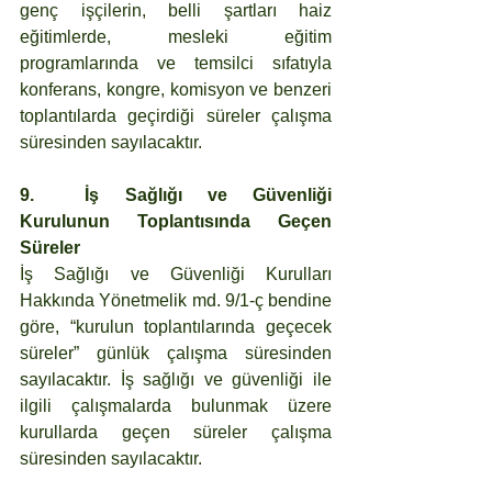
genç işçilerin, belli şartları haiz 
eğitimlerde, mesleki eğitim 
programlarında ve temsilci sıfatıyla 
konferans, kongre, komisyon ve benzeri 
toplantılarda geçirdiği süreler çalışma 
süresinden sayılacaktır.
9.	İş Sağlığı ve Güvenliği 
Kurulunun Toplantısında Geçen 
Süreler
İş Sağlığı ve Güvenliği Kurulları 
Hakkında Yönetmelik md. 9/1-ç bendine 
göre, “kurulun toplantılarında geçecek 
süreler” günlük çalışma süresinden 
sayılacaktır. İş sağlığı ve güvenliği ile 
ilgili çalışmalarda bulunmak üzere 
kurullarda geçen süreler çalışma 
süresinden sayılacaktır.