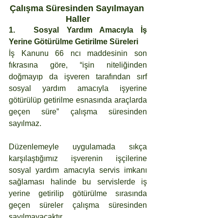
Çalışma Süresinden Sayılmayan 
Haller
1.	Sosyal Yardım Amacıyla İş 
Yerine Götürülme Getirilme Süreleri
İş Kanunu 66 ncı maddesinin son 
fıkrasına göre, “işin niteliğinden 
doğmayıp da işveren tarafından sırf 
sosyal yardım amacıyla işyerine 
götürülüp getirilme esnasında araçlarda 
geçen süre” çalışma süresinden 
sayılmaz.
Düzenlemeyle uygulamada sıkça 
karşılaştığımız işverenin işçilerine 
sosyal yardım amacıyla servis imkanı 
sağlaması halinde bu servislerde iş 
yerine getirilip götürülme sırasında 
geçen süreler çalışma süresinden 
sayılmayacaktır.