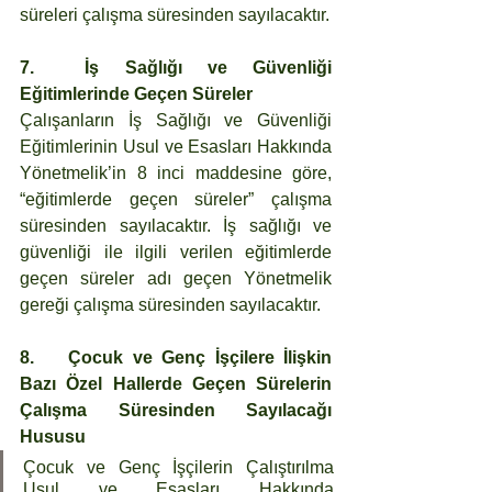
süreleri çalışma süresinden sayılacaktır.
7.	İş Sağlığı ve Güvenliği 
Eğitimlerinde Geçen Süreler
Çalışanların İş Sağlığı ve Güvenliği 
Eğitimlerinin Usul ve Esasları Hakkında 
Yönetmelik’in 8 inci maddesine göre, 
“eğitimlerde geçen süreler” çalışma 
süresinden sayılacaktır. İş sağlığı ve 
güvenliği ile ilgili verilen eğitimlerde 
geçen süreler adı geçen Yönetmelik 
gereği çalışma süresinden sayılacaktır. 
8.	Çocuk ve Genç İşçilere İlişkin 
Bazı Özel Hallerde Geçen Sürelerin 
Çalışma Süresinden Sayılacağı 
Hususu
Çocuk ve Genç İşçilerin Çalıştırılma 
Usul ve Esasları Hakkında 