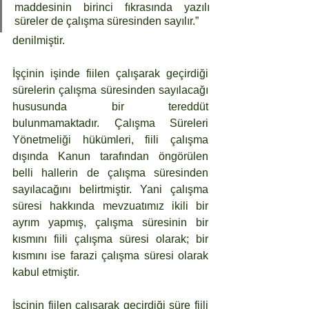
maddesinin birinci fıkrasında yazılı 
süreler de çalışma süresinden sayılır.” 
denilmiştir.
İşçinin işinde fiilen çalışarak geçirdiği 
sürelerin çalışma süresinden sayılacağı 
hususunda bir tereddüt 
bulunmamaktadır. Çalışma Süreleri 
Yönetmeliği hükümleri, fiili çalışma 
dışında Kanun tarafından öngörülen 
belli hallerin de çalışma süresinden 
sayılacağını belirtmiştir. Yani çalışma 
süresi hakkında mevzuatımız ikili bir 
ayrım yapmış, çalışma süresinin bir 
kısmını fiili çalışma süresi olarak; bir 
kısmını ise farazi çalışma süresi olarak 
kabul etmiştir.
İşçinin fiilen çalışarak geçirdiği süre fiili 