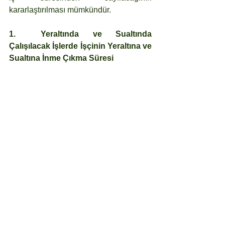
kararlaştırılması mümkündür.
1.	Yeraltında ve Sualtında 
Çalışılacak İşlerde İşçinin Yeraltına ve 
Sualtına İnme Çıkma Süresi