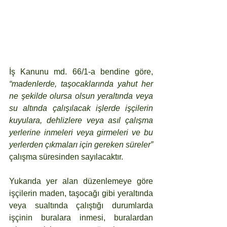
İş Kanunu md. 66/1-a bendine göre, 
“madenlerde, taşocaklarında yahut her 
ne şekilde olursa olsun yeraltında veya 
su altında çalışılacak işlerde işçilerin 
kuyulara, dehlizlere veya asıl çalışma 
yerlerine inmeleri veya girmeleri ve bu 
yerlerden çıkmaları için gereken süreler” 
çalışma süresinden sayılacaktır.
Yukarıda yer alan düzenlemeye göre 
işçilerin maden, taşocağı gibi yeraltında 
veya sualtında çalıştığı durumlarda 
işçinin buralara inmesi, buralardan 