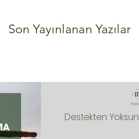
Son Yayınlanan Yazılar
Kole
Destekten Yoksun