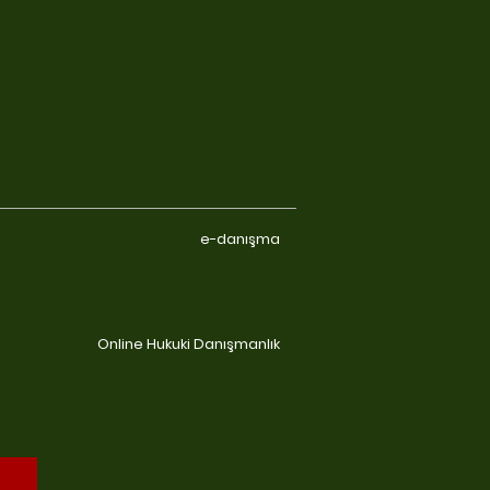
e-danışma
Online Hukuki Danışmanlık