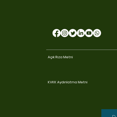
Açık Rıza Metni
KVKK Aydınlatma Metni