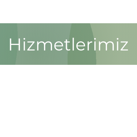
Hizmetlerimiz