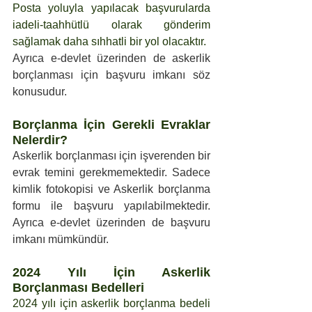
Posta yoluyla yapılacak başvurularda 
iadeli-taahhütlü olarak gönderim 
sağlamak daha sıhhatli bir yol olacaktır.
Ayrıca e-devlet üzerinden de askerlik 
borçlanması için başvuru imkanı söz 
konusudur.
Borçlanma İçin Gerekli Evraklar 
Nelerdir?
Askerlik borçlanması için işverenden bir 
evrak temini gerekmemektedir. Sadece 
kimlik fotokopisi ve Askerlik borçlanma 
formu ile başvuru yapılabilmektedir. 
Ayrıca e-devlet üzerinden de başvuru 
imkanı mümkündür.
2024 Yılı İçin Askerlik 
Borçlanması Bedelleri
2024 yılı için askerlik borçlanma bedeli 