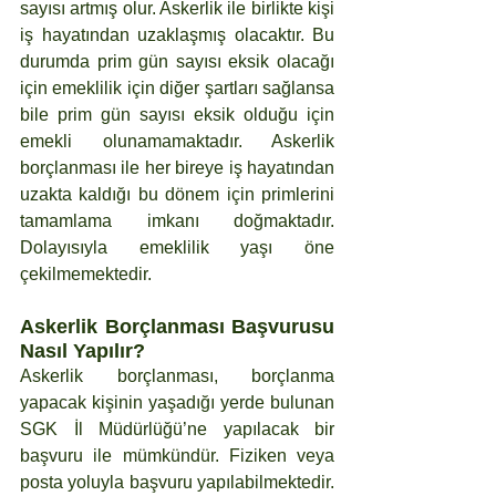
sayısı artmış olur. Askerlik ile birlikte kişi 
iş hayatından uzaklaşmış olacaktır. Bu 
durumda prim gün sayısı eksik olacağı 
için emeklilik için diğer şartları sağlansa 
bile prim gün sayısı eksik olduğu için 
emekli olunamamaktadır. Askerlik 
borçlanması ile her bireye iş hayatından 
uzakta kaldığı bu dönem için primlerini 
tamamlama imkanı doğmaktadır. 
Dolayısıyla emeklilik yaşı öne 
çekilmemektedir.
Askerlik Borçlanması Başvurusu 
Nasıl Yapılır?
Askerlik borçlanması, borçlanma 
yapacak kişinin yaşadığı yerde bulunan 
SGK İl Müdürlüğü’ne yapılacak bir 
başvuru ile mümkündür. Fiziken veya 
posta yoluyla başvuru yapılabilmektedir. 