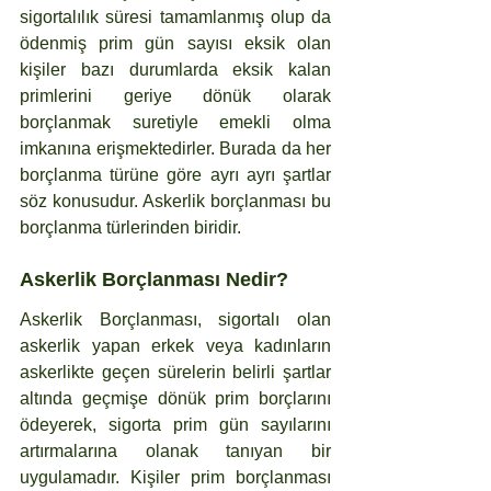
sigortalılık süresi tamamlanmış olup da 
ödenmiş prim gün sayısı eksik olan 
kişiler bazı durumlarda eksik kalan 
primlerini geriye dönük olarak 
borçlanmak suretiyle emekli olma 
imkanına erişmektedirler. Burada da her 
borçlanma türüne göre ayrı ayrı şartlar 
söz konusudur. Askerlik borçlanması bu 
borçlanma türlerinden biridir.
Askerlik Borçlanması Nedir?
Askerlik Borçlanması, sigortalı olan 
askerlik yapan erkek veya kadınların 
askerlikte geçen sürelerin belirli şartlar 
altında geçmişe dönük prim borçlarını 
ödeyerek, sigorta prim gün sayılarını 
artırmalarına olanak tanıyan bir 
uygulamadır. Kişiler prim borçlanması 