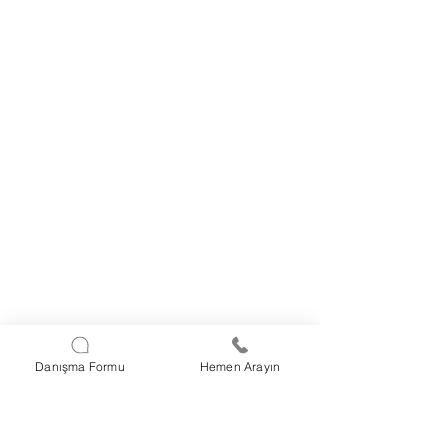
Danışma Formu
Hemen Arayın