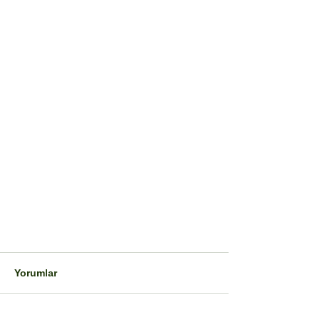
Yorumlar