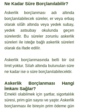
Ne Kadar Süre Borçlanılabilir?
Askerlik borçlanması adı altında 
borçlanılabilecek süreler, er veya erbaş 
olarak silâh altında veya yedek subay, 
yedek astsubay okulunda geçen 
sürelerdir. Bu süreler zorunlu askerlik 
süreleri ile isteğe bağlı askerlik süreleri 
olarak da ifade edilir.
Askerlik borçlanmasında belli bir üst 
limit yoktur. Silah altında bulunulan süre 
ne kadar ise o süre borçlanılabilecektir.
Askerlik Borçlanması Hangi 
İmkanı Sağlar?
Emekli olabilmek için şartlar, sigortalılık 
süresi, prim gün sayısı ve yaştır. Askerlik 
borçlanması ile bireyin prim ödeme gün 