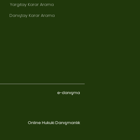
Yargıtay Karar Arama
Danıştay Karar Arama
e-danışma
Online Hukuki Danışmanlık