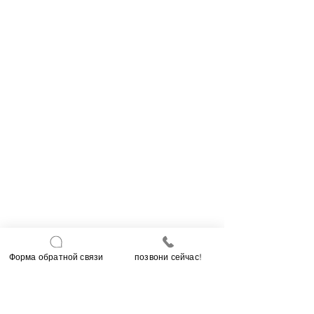
Форма обратной связи
позвони сейчас!