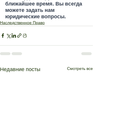
ближайшее время. Вы всегда 
можете задать нам 
юридические вопросы.
Наследственное Право
Смотреть все
Недавние посты