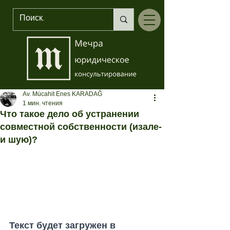
Av. Mücahit Enes KARADAĞ
1 мин. чтения
Что такое дело об устранении
совместной собственности (изале-
и шую)?
Текст будет загружен в 