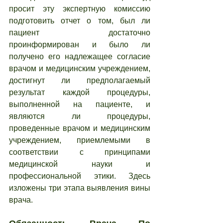
просит эту экспертную комиссию 
подготовить отчет о том, был ли 
пациент достаточно 
проинформирован и было ли 
получено его надлежащее согласие 
врачом и медицинским учреждением, 
достигнут ли предполагаемый 
результат каждой процедуры, 
выполненной на пациенте, и 
являются ли процедуры, 
проведенные врачом и медицинским 
учреждением, приемлемыми в 
соответствии с принципами 
медицинской науки и 
профессиональной этики. Здесь 
изложены три этапа выявления вины 
врача.