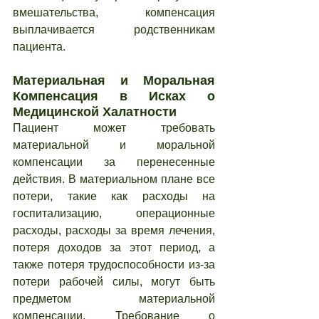
вмешательства, компенсация 
выплачивается родственникам 
пациента.
Материальная и Моральная 
Компенсация в Исках о 
Медицинской Халатности
Пациент может требовать 
материальной и моральной 
компенсации за перенесенные 
действия. В материальном плане все 
потери, такие как расходы на 
госпитализацию, операционные 
расходы, расходы за время лечения, 
потеря доходов за этот период, а 
также потеря трудоспособности из-за 
потери рабочей силы, могут быть 
предметом материальной 
компенсации. Требование о 