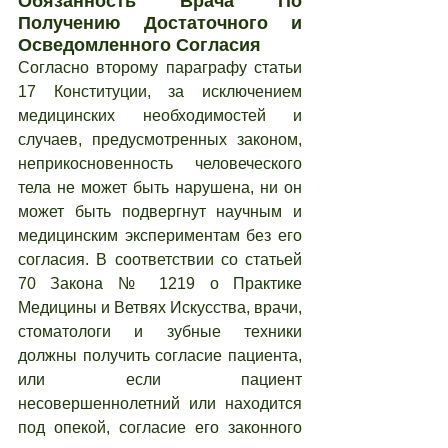
Обязанность Врача По 
Получению Достаточного и 
Осведомленного Согласия
Согласно второму параграфу статьи 
17 Конституции, за исключением 
медицинских необходимостей и 
случаев, предусмотренных законом, 
неприкосновенность человеческого 
тела не может быть нарушена, ни он 
может быть подвергнут научным и 
медицинским экспериментам без его 
согласия. В соответствии со статьей 
70 Закона № 1219 о Практике 
Медицины и Ветвях Искусства, врачи, 
стоматологи и зубные техники 
должны получить согласие пациента, 
или если пациент 
несовершеннолетний или находится 
под опекой, согласие его законного 