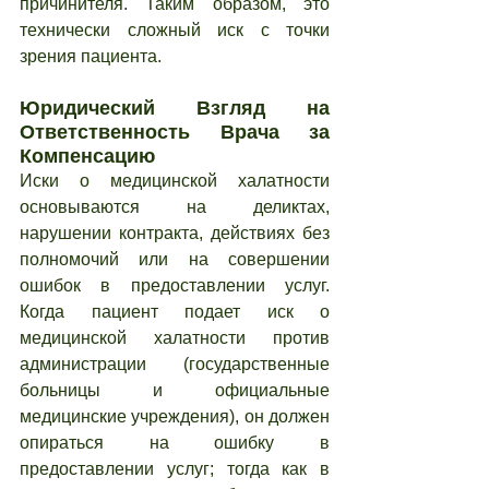
причинителя. Таким образом, это 
технически сложный иск с точки 
зрения пациента.
Юридический Взгляд на 
Ответственность Врача за 
Компенсацию
Иски о медицинской халатности 
основываются на деликтах, 
нарушении контракта, действиях без 
полномочий или на совершении 
ошибок в предоставлении услуг. 
Когда пациент подает иск о 
медицинской халатности против 
администрации (государственные 
больницы и официальные 
медицинские учреждения), он должен 
опираться на ошибку в 
предоставлении услуг; тогда как в 