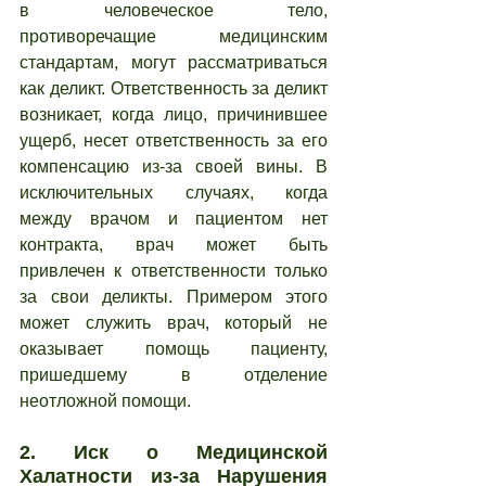
в человеческое тело, 
противоречащие медицинским 
стандартам, могут рассматриваться 
как деликт. Ответственность за деликт 
возникает, когда лицо, причинившее 
ущерб, несет ответственность за его 
компенсацию из-за своей вины. В 
исключительных случаях, когда 
между врачом и пациентом нет 
контракта, врач может быть 
привлечен к ответственности только 
за свои деликты. Примером этого 
может служить врач, который не 
оказывает помощь пациенту, 
пришедшему в отделение 
неотложной помощи.
2. 
Иск о Медицинской 
Халатности из-за Нарушения 