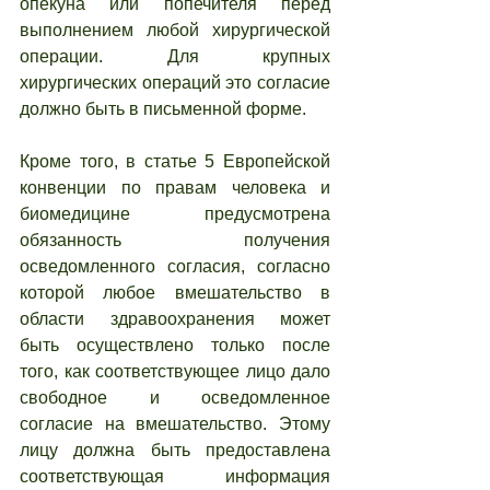
опекуна или попечителя перед 
выполнением любой хирургической 
операции. Для крупных 
хирургических операций это согласие 
должно быть в письменной форме.
Кроме того, в статье 5 Европейской 
конвенции по правам человека и 
биомедицине предусмотрена 
обязанность получения 
осведомленного согласия, согласно 
которой любое вмешательство в 
области здравоохранения может 
быть осуществлено только после 
того, как соответствующее лицо дало 
свободное и осведомленное 
согласие на вмешательство. Этому 
лицу должна быть предоставлена 
соответствующая информация 