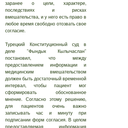
заранее о цели, характере, 
последствиях и рисках 
вмешательства, и у него есть право в 
любое время свободно отозвать свое 
согласие.
Турецкий Конституционный суд в 
деле "Фындык Кылычаслан" 
постановил, что между 
предоставлением информации и 
медицинским вмешательством 
должен быть достаточный временной 
интервал, чтобы пациент мог 
сформировать обоснованное 
мнение. Согласно этому решению, 
для пациентов очень важно 
записывать час и минуту при 
подписании форм согласия. В целом 
предоставляемая информация 