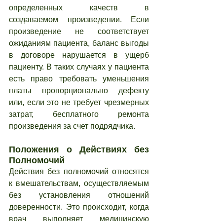
определенных качеств в 
создаваемом произведении. Если 
произведение не соответствует 
ожиданиям пациента, баланс выгоды 
в договоре нарушается в ущерб 
пациенту. В таких случаях у пациента 
есть право требовать уменьшения 
платы пропорционально дефекту 
или, если это не требует чрезмерных 
затрат, бесплатного ремонта 
произведения за счет подрядчика.
Положения о Действиях без 
Полномочий
Действия без полномочий относятся 
к вмешательствам, осуществляемым 
без установления отношений 
доверенности. Это происходит, когда 
врач выполняет медицинскую 