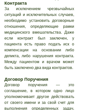
Контракта
За исключением чрезвычайных 
ситуаций и исключительных случаев, 
необходимо установить договорные 
отношения, определяющие рамки 
медицинского вмешательства. Даже 
если контракт был заключен, у 
пациента есть право подать иск о 
компенсации на основании либо 
деликта, либо нарушения контракта. 
Между пациентом и врачом может 
быть заключено два вида контрактов.
Договор Поручения
Договор поручения — это 
соглашение, в котором одно лицо 
уполномочивает другое действовать 
от своего имени и за свой счет для 
выполнения определенных задач. 