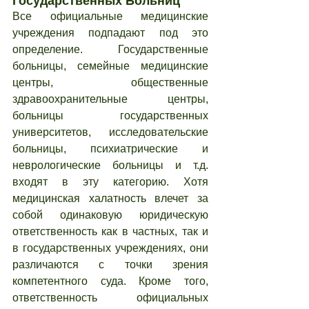
Государственных Больниц
Все официальные медицинские 
учреждения подпадают под это 
определение. Государственные 
больницы, семейные медицинские 
центры, общественные 
здравоохранительные центры, 
больницы государственных 
университетов, исследовательские 
больницы, психиатрические и 
неврологические больницы и т.д. 
входят в эту категорию. Хотя 
медицинская халатность влечет за 
собой одинаковую юридическую 
ответственность как в частных, так и 
в государственных учреждениях, они 
различаются с точки зрения 
компетентного суда. Кроме того, 
ответственность официальных 