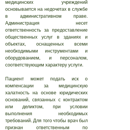
медицинских учреждений 
основывается на недочетах в службе 
в административном праве. 
Администрация несет 
ответственность за предоставление 
общественных услуг в зданиях и 
объектах, оснащенных всеми 
необходимыми инструментами и 
оборудованием, и персоналом, 
соответствующим характеру услуги.
Пациент может подать иск о 
компенсации за медицинскую 
халатность на основе юридических 
оснований, связанных с контрактом 
или деликтом, при условии 
выполнения необходимых 
требований. Для того чтобы врач был 
признан ответственным по 