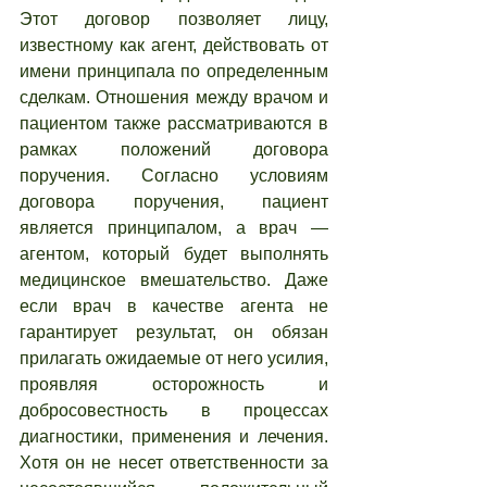
Этот договор позволяет лицу, 
известному как агент, действовать от 
имени принципала по определенным 
сделкам. Отношения между врачом и 
пациентом также рассматриваются в 
рамках положений договора 
поручения. Согласно условиям 
договора поручения, пациент 
является принципалом, а врач — 
агентом, который будет выполнять 
медицинское вмешательство. Даже 
если врач в качестве агента не 
гарантирует результат, он обязан 
прилагать ожидаемые от него усилия, 
проявляя осторожность и 
добросовестность в процессах 
диагностики, применения и лечения. 
Хотя он не несет ответственности за 