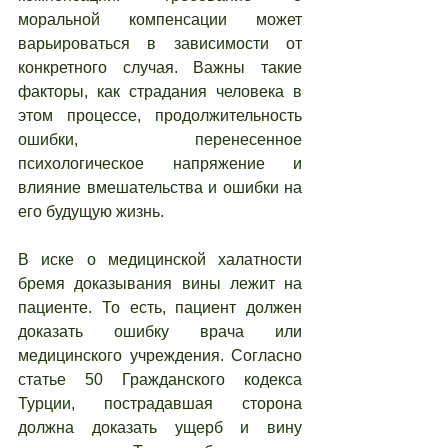
моральной компенсации может 
варьироваться в зависимости от 
конкретного случая. Важны такие 
факторы, как страдания человека в 
этом процессе, продолжительность 
ошибки, перенесенное 
психологическое напряжение и 
влияние вмешательства и ошибки на 
его будущую жизнь.
В иске о медицинской халатности 
бремя доказывания вины лежит на 
пациенте. То есть, пациент должен 
доказать ошибку врача или 
медицинского учреждения. Согласно 
статье 50 Гражданского кодекса 
Турции, пострадавшая сторона 
должна доказать ущерб и вину 