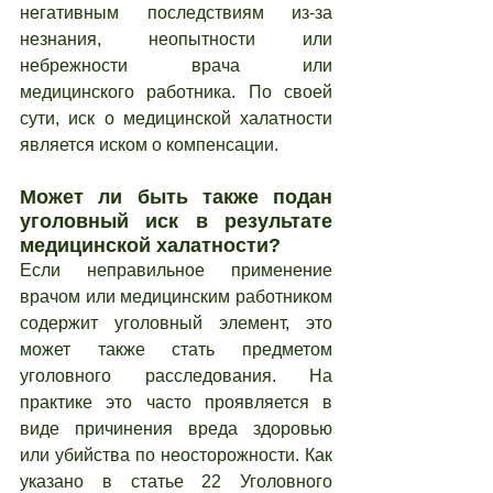
негативным последствиям из-за 
незнания, неопытности или 
небрежности врача или 
медицинского работника. По своей 
сути, иск о медицинской халатности 
является иском о компенсации.
Может ли быть также подан 
уголовный иск в результате 
медицинской халатности?
Если неправильное применение 
врачом или медицинским работником 
содержит уголовный элемент, это 
может также стать предметом 
уголовного расследования. На 
практике это часто проявляется в 
виде причинения вреда здоровью 
или убийства по неосторожности. Как 
указано в статье 22 Уголовного 