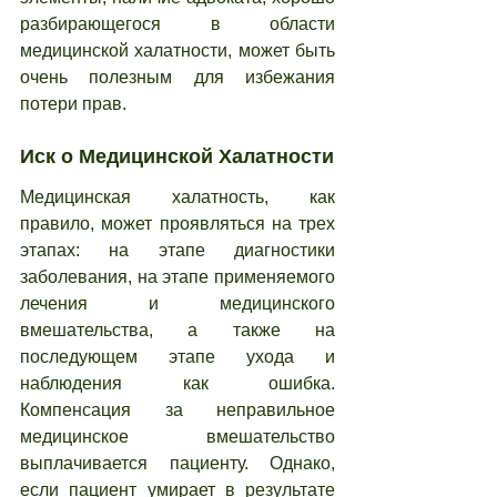
разбирающегося в области 
медицинской халатности, может быть 
очень полезным для избежания 
потери прав.
Иск о Медицинской Халатности
Медицинская халатность, как 
правило, может проявляться на трех 
этапах: на этапе диагностики 
заболевания, на этапе применяемого 
лечения и медицинского 
вмешательства, а также на 
последующем этапе ухода и 
наблюдения как ошибка. 
Компенсация за неправильное 
медицинское вмешательство 
выплачивается пациенту. Однако, 
если пациент умирает в результате 