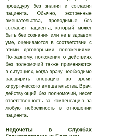
процедуру без знания и согласия 
пациента. Обычно, экстренные 
вмешательства, проводимые без 
согласия пациента, который может 
быть без сознания или не в здравом 
уме, оцениваются в соответствии с 
этими договорными положениями. 
По-разному, положения о действиях 
без полномочий также применяются 
в ситуациях, когда врачу необходимо 
расширить операцию во время 
хирургического вмешательства. Врач, 
действующий без полномочий, несет 
ответственность за компенсацию за 
любую небрежность в отношении 
пациента.
Недочеты в Службах 