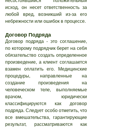
несостоявшийся положительный 
исход, он несет ответственность за 
любой вред, возникший из-за его 
небрежности или ошибок в процессе.
Договор Подряда
Договор подряда - это соглашение, 
по которому подрядчик берет на себя 
обязательство создать определенное 
произведение, а клиент соглашается 
взамен оплатить его. Медицинские 
процедуры, направленные на 
создание произведения на 
человеческом теле, выполняемые 
врачом, юридически 
классифицируются как договор 
подряда. Следует особо отметить, что 
все вмешательства, гарантирующие 
результат, рассматриваются как 