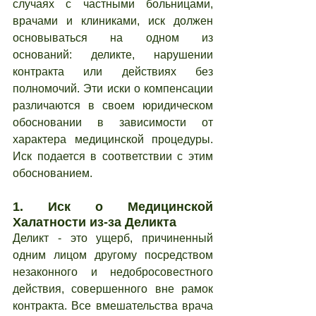
случаях с частными больницами, 
врачами и клиниками, иск должен 
основываться на одном из 
оснований: деликте, нарушении 
контракта или действиях без 
полномочий. Эти иски о компенсации 
различаются в своем юридическом 
обосновании в зависимости от 
характера медицинской процедуры. 
Иск подается в соответствии с этим 
обоснованием.
1. 
Иск о Медицинской 
Халатности из-за Деликта
Деликт - это ущерб, причиненный 
одним лицом другому посредством 
незаконного и недобросовестного 
действия, совершенного вне рамок 
контракта. Все вмешательства врача 