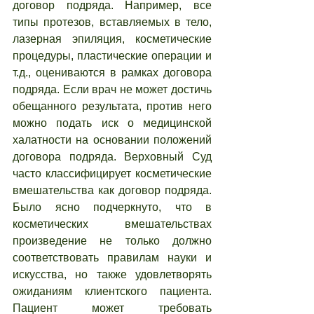
договор подряда. Например, все 
типы протезов, вставляемых в тело, 
лазерная эпиляция, косметические 
процедуры, пластические операции и 
т.д., оцениваются в рамках договора 
подряда. Если врач не может достичь 
обещанного результата, против него 
можно подать иск о медицинской 
халатности на основании положений 
договора подряда. Верховный Суд 
часто классифицирует косметические 
вмешательства как договор подряда. 
Было ясно подчеркнуто, что в 
косметических вмешательствах 
произведение не только должно 
соответствовать правилам науки и 
искусства, но также удовлетворять 
ожиданиям клиентского пациента. 
Пациент может требовать 