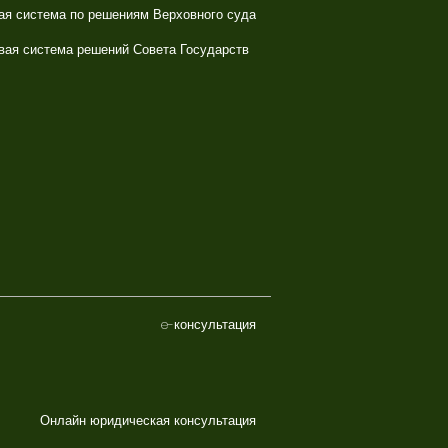
ая система по решениям Верховного суда
вая система решений Совета Государств
e-консультация
Онлайн юридическая консультация