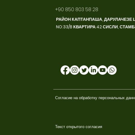
+90 850 803 58 28
РАЙОН КАПТАНПАША, ДАРУЛАЧЕЗЕ 
NO:33/B КВАРТИРА:42 СИСЛИ, СТАМ
Согласие на обработку персональных дан
Текст открытого согласия