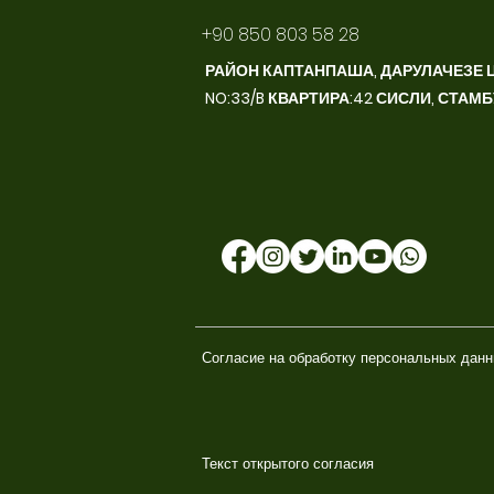
+90 850 803 58 28
РАЙОН КАПТАНПАША, ДАРУЛАЧЕЗЕ 
NO:33/B КВАРТИРА:42 СИСЛИ, СТАМ
Согласие на обработку персональных дан
Текст открытого согласия