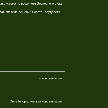
ая система по решениям Верховного суда
вая система решений Совета Государств
e-консультация
Онлайн юридическая консультация