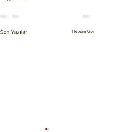
Hepsini Gör
Son Yazılar