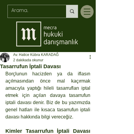
Av. Hatice Kübra KARADAĞ
2 dakikada okunur
Tasarrufun İptali Davası
Borçlunun hacizden ya da iflasın 
açılmasından önce mal kaçırmak 
amacıyla yaptığı hileli tasarrufları iptal 
etmek için açılan davaya tasarrufun 
iptali davası denir. Biz de bu yazımızda 
genel hatları ile kısaca tasarrufun iptali 
davası hakkında bilgi vereceğiz.
Kimler Tasarrufun İptali Davası 