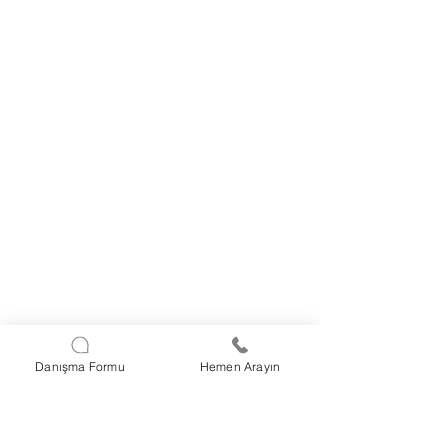
Danışma Formu
Hemen Arayın