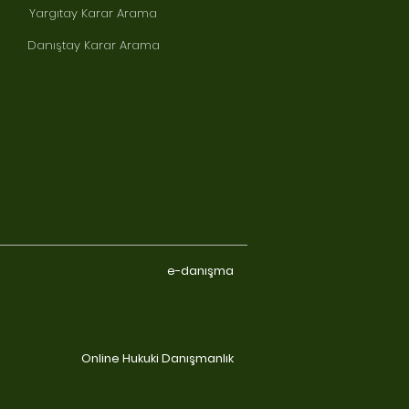
Yargıtay Karar Arama
Danıştay Karar Arama
e-danışma
Online Hukuki Danışmanlık