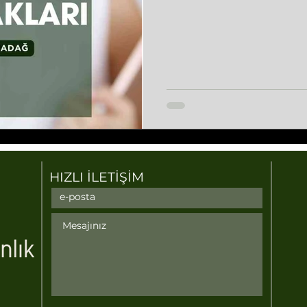
HIZLI İLETİŞİM