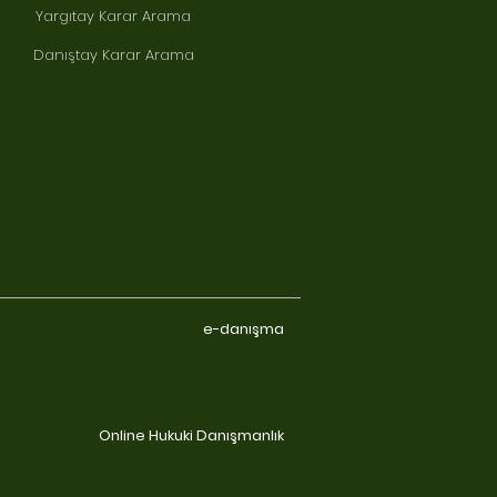
Yargıtay Karar Arama
Danıştay Karar Arama
e-danışma
Online Hukuki Danışmanlık