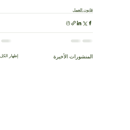
قانون العمل
إظهار الكل
المنشورات الأخيرة