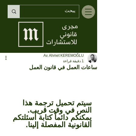
Av. Ahmet KEREMOĞLU
1 دقيقة قراءة
ساعات العمل في قانون العمل
سيتم تحميل ترجمة هذا 
النص في وقت قريب. 
يمكنكم دائماً كتابة أسئلتكم 
القانونية المفصلة إلينا.