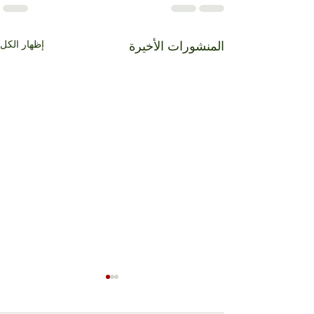
إظهار الكل
المنشورات الأخيرة