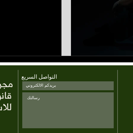
التواصل السريع