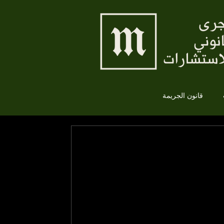
قانون الجريمة