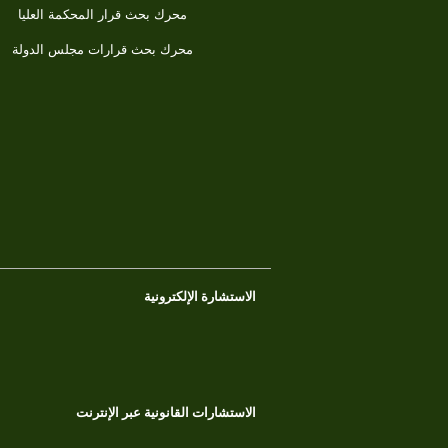
محرك بحث قرار المحكمة العليا
محرك بحث قرارات مجلس الدولة
الاستشارة الإلكترونية
الاستشارات القانونية عبر الإنترنت