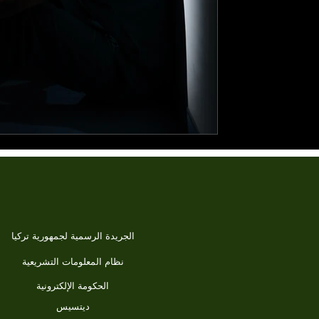
الصحية...
الجريدة الرسمية لجمهورية تركيا
نظام المعلومات التشريعية
الحكومة الإلكترونية
ديتسيس