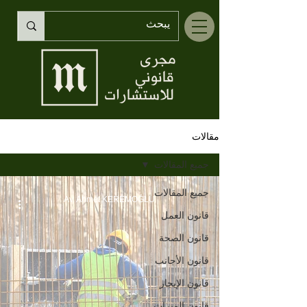
مقالات
جميع المقالات
جميع المقالات
Av. Ahmet KEREMOĞLU
قانون العمل
قانون الصحة
قانون الأجانب
قانون الإيجار
قانون الميراث