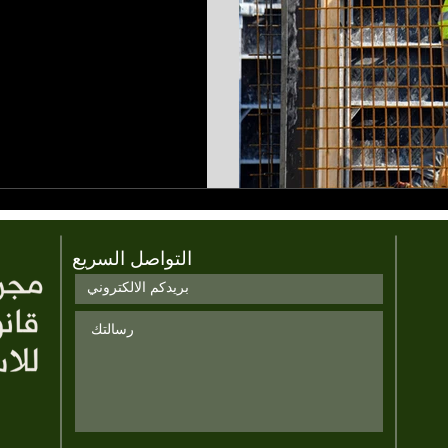
التواصل السريع