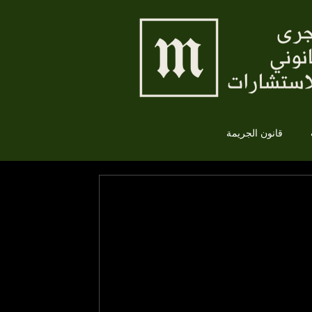
قانون الجريمة