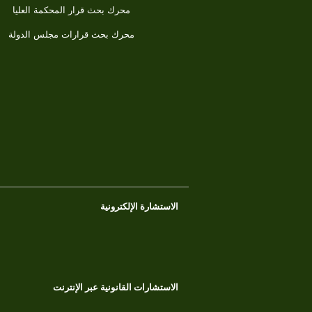
محرك بحث قرار المحكمة العليا
محرك بحث قرارات مجلس الدولة
الاستشارة الإلكترونية
الاستشارات القانونية عبر الإنترنت