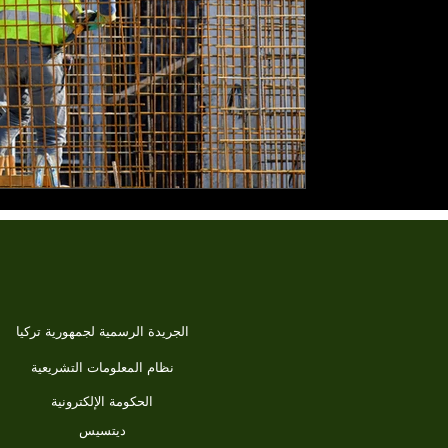
بناءً...
الجريدة الرسمية لجمهورية تركيا
نظام المعلومات التشريعية
الحكومة الإلكترونية
ديتسيس